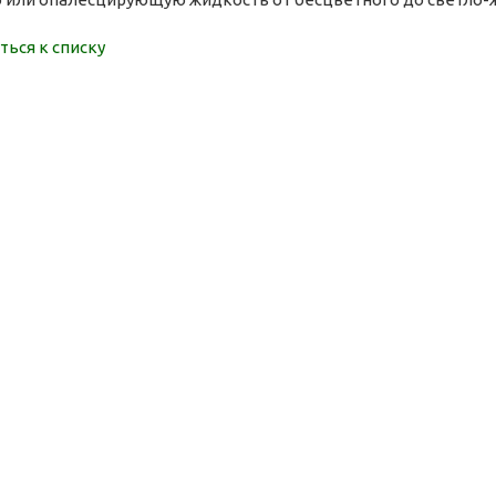
ться к списку