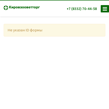
+7 (8332) 70-44-58
Не указан ID формы