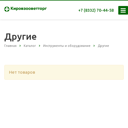
+7 (8332) 70-44-58
Другие
Главная
Каталог
Инструменты и оборудование
Другие
Нет товаров