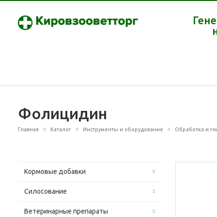
Гене
Фолицидин
Главная
Каталог
Инструменты и оборудование
Обработка и г
Кормовые добавки
Силосование
Ветеринарные препараты