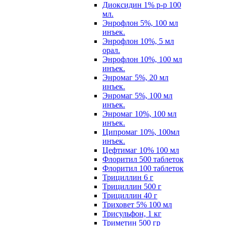
Диоксидин 1% р-р 100
мл.
Энрофлон 5%, 100 мл
инъек.
Энрофлон 10%, 5 мл
орал.
Энрофлон 10%, 100 мл
инъек.
Энромаг 5%, 20 мл
инъек.
Энромаг 5%, 100 мл
инъек.
Энромаг 10%, 100 мл
инъек.
Ципромаг 10%, 100мл
инъек.
Цефтимаг 10% 100 мл
Флоритил 500 таблеток
Флоритил 100 таблеток
Трициллин 6 г
Трициллин 500 г
Трициллин 40 г
Триховет 5% 100 мл
Трисульфон, 1 кг
Триметин 500 гр