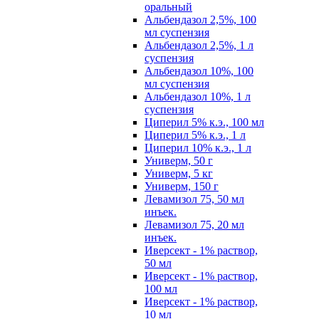
оральный
Альбендазол 2,5%, 100
мл суспензия
Альбендазол 2,5%, 1 л
суспензия
Альбендазол 10%, 100
мл суспензия
Альбендазол 10%, 1 л
суспензия
Циперил 5% к.э., 100 мл
Циперил 5% к.э., 1 л
Циперил 10% к.э., 1 л
Универм, 50 г
Универм, 5 кг
Универм, 150 г
Левамизол 75, 50 мл
инъек.
Левамизол 75, 20 мл
инъек.
Иверсект - 1% раствор,
50 мл
Иверсект - 1% раствор,
100 мл
Иверсект - 1% раствор,
10 мл