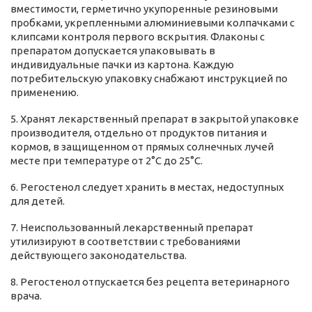
вместимости, герметично укупоренные резиновыми
пробками, укрепленными алюминиевыми колпачками с
клипсами контроля первого вскрытия. Флаконы с
препаратом допускается упаковывать в
индивидуальные пачки из картона. Каждую
потребительскую упаковку снабжают инструкцией по
применению.
5. Хранят лекарственный препарат в закрытой упаковке
производителя, отдельно от продуктов питания и
кормов, в защищенном от прямых солнечных лучей
месте при температуре от 2°С до 25°С.
6. Регостенол следует хранить в местах, недоступных
для детей.
7. Неиспользованный лекарственный препарат
утилизируют в соответствии с требованиями
действующего законодательства.
8. Регостенол отпускается без рецепта ветеринарного
врача.