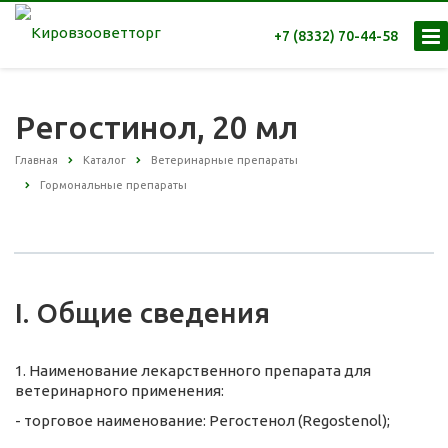
+7 (8332) 70-44-58
Регостинол, 20 мл
Главная
Каталог
Ветеринарные препараты
Гормональные препараты
I. Общие сведения
1. Наименование лекарственного препарата для
ветеринарного применения:
- торговое наименование: Регостенол (Regostеnol);