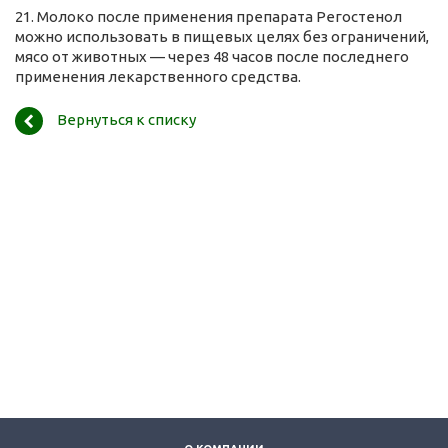
21. Молоко после применения препарата Регостенол
можно использовать в пищевых целях без ограничений,
мясо от животных — через 48 часов после последнего
применения лекарственного средства.
Вернуться к списку