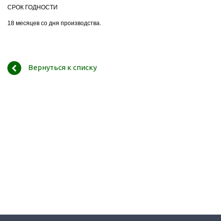
СРОК ГОДНОСТИ
18 месяцев со дня производства.
Вернуться к списку