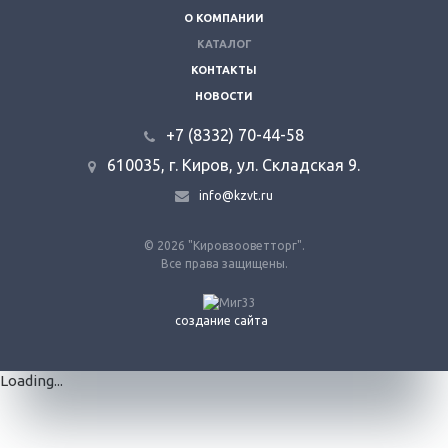
О КОМПАНИИ
КАТАЛОГ
КОНТАКТЫ
НОВОСТИ
+7 (8332) 70-44-58
610035, г. Киров, ул. Складская 9.
info@kzvt.ru
© 2026 "Кировзооветторг".
Все права защищены.
создание сайта
Loading...