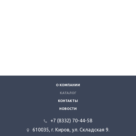
О КОМПАНИИ
КАТАЛОГ
КОНТАКТЫ
НОВОСТИ
+7 (8332) 70-44-58
610035, г. Киров, ул. Складская 9.