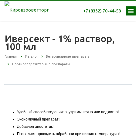
+7 (8332) 70-44-58
Иверсект - 1% раствор,
100 мл
Главная
Каталог
Ветеринарные препараты
Противопаразитарные препараты
Удобный способ введения: внутримышечно или подкожно!
Экономичный препарат!
Добавлен анестетик!
Позволяет проводить обработки при низких температурах!