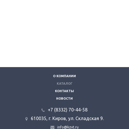
О КОМПАНИИ
КАТАЛОГ
КОНТАКТЫ
НОВОСТИ
+7 (8332) 70-44-58
610035, г. Киров, ул. Складская 9.
info@kzvt.ru