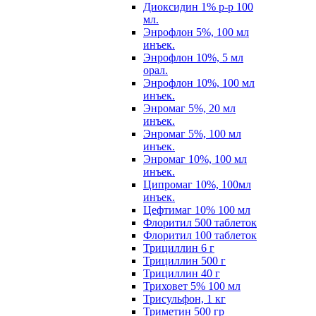
Диоксидин 1% р-р 100
мл.
Энрофлон 5%, 100 мл
инъек.
Энрофлон 10%, 5 мл
орал.
Энрофлон 10%, 100 мл
инъек.
Энромаг 5%, 20 мл
инъек.
Энромаг 5%, 100 мл
инъек.
Энромаг 10%, 100 мл
инъек.
Ципромаг 10%, 100мл
инъек.
Цефтимаг 10% 100 мл
Флоритил 500 таблеток
Флоритил 100 таблеток
Трициллин 6 г
Трициллин 500 г
Трициллин 40 г
Триховет 5% 100 мл
Трисульфон, 1 кг
Триметин 500 гр