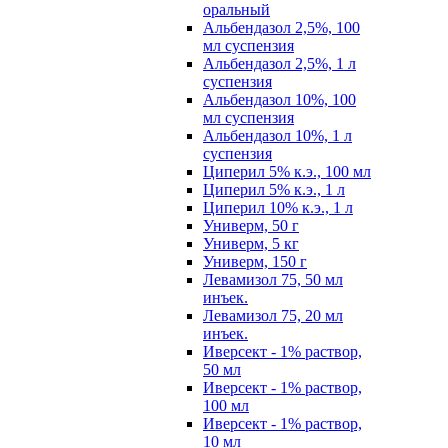
оральный
Альбендазол 2,5%, 100
мл суспензия
Альбендазол 2,5%, 1 л
суспензия
Альбендазол 10%, 100
мл суспензия
Альбендазол 10%, 1 л
суспензия
Циперил 5% к.э., 100 мл
Циперил 5% к.э., 1 л
Циперил 10% к.э., 1 л
Универм, 50 г
Универм, 5 кг
Универм, 150 г
Левамизол 75, 50 мл
инъек.
Левамизол 75, 20 мл
инъек.
Иверсект - 1% раствор,
50 мл
Иверсект - 1% раствор,
100 мл
Иверсект - 1% раствор,
10 мл