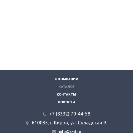
О КОМПАНИИ
КАТАЛОГ
КОНТАКТЫ
НОВОСТИ
+7 (8332) 70-44-58
610035, г. Киров, ул. Складская 9.
info@kzvt.ru