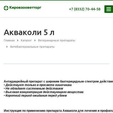
+7 (8332) 70-44-58
Акваколи 5 л
Главная
Каталог
Ветеринарные препараты
Антибактериальные препараты
Антидиарейный препарат с широким бактерицидным спектром действи
• Действует только в просвете кишечника
• Не обладает системным действием
• Высокая концентрация действующего вещества
• Короткий период ожидания перед убоем
Инструкция по применению препарата Акваколи для лечения и профил