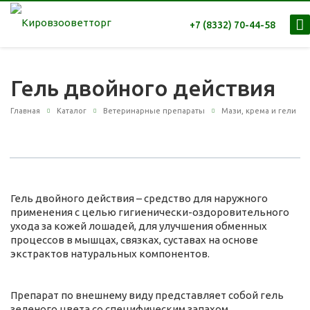
+7 (8332) 70-44-58
Гель двойного действия
Главная
Каталог
Ветеринарные препараты
Мази, крема и гели
Гель двойного действия – средство для наружного
применения с целью гигиенически-оздоровительного
ухода за кожей лошадей, для улучшения обменных
процессов в мышцах, связках, суставах на основе
экстрактов натуральных компонентов.
Препарат по внешнему виду представляет собой гель
зеленого цвета со специфическим запахом.