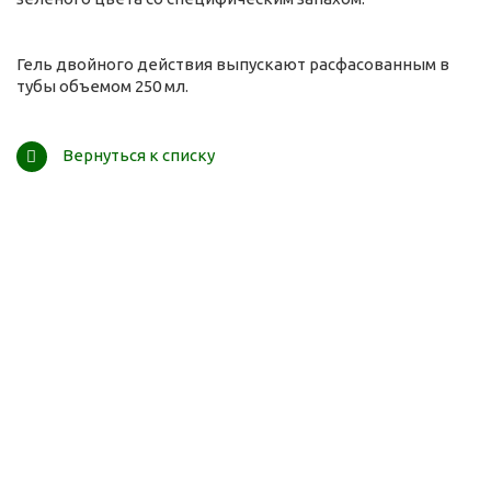
Гель двойного действия выпускают расфасованным в
тубы объемом 250 мл.
Вернуться к списку