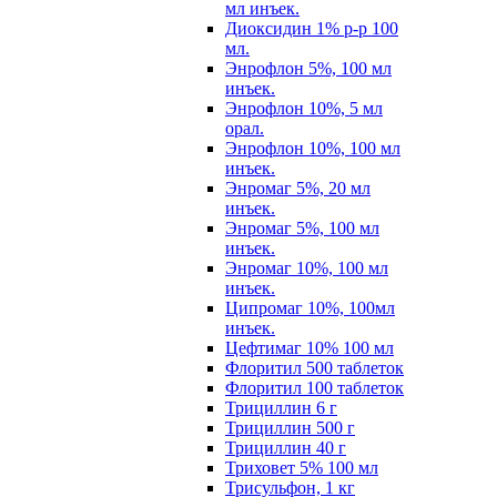
мл инъек.
Диоксидин 1% р-р 100
мл.
Энрофлон 5%, 100 мл
инъек.
Энрофлон 10%, 5 мл
орал.
Энрофлон 10%, 100 мл
инъек.
Энромаг 5%, 20 мл
инъек.
Энромаг 5%, 100 мл
инъек.
Энромаг 10%, 100 мл
инъек.
Ципромаг 10%, 100мл
инъек.
Цефтимаг 10% 100 мл
Флоритил 500 таблеток
Флоритил 100 таблеток
Трициллин 6 г
Трициллин 500 г
Трициллин 40 г
Триховет 5% 100 мл
Трисульфон, 1 кг