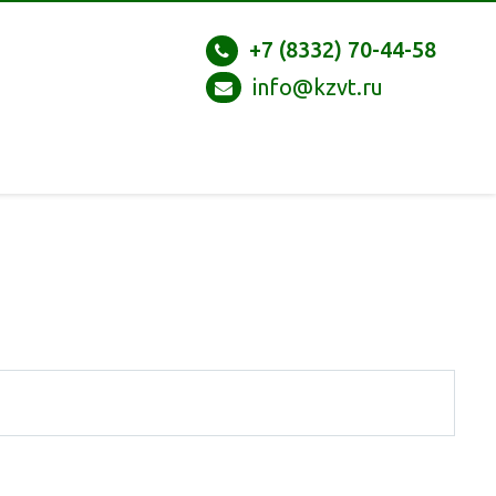
+7 (8332) 70-44-58
info@kzvt.ru