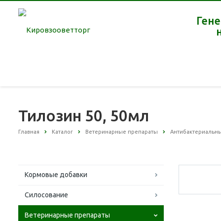
Гене
Тилозин 50, 50мл
Главная
Каталог
Ветеринарные препараты
Антибактериальн
Кормовые добавки
Силосование
Ветеринарные препараты