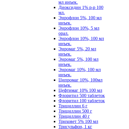
мл инъек.
Диоксидин 1% р-р 100
мл.
Энрофлон 5%, 100 мл
инъек.
Энрофлон 10%, 5 мл
орал.
Энрофлон 10%, 100 мл
инъек.
Энромаг 5%, 20 мл
инъек.
Энромаг 5%, 100 мл
инъек.
Энромаг 10%, 100 мл
инъек.
Ципромаг 10%, 100мл
инъек.
Цефтимаг 10% 100 мл
Флоритил 500 таблеток
Флоритил 100 таблеток
Трициллин 6 г
Трициллин 500 г
Трициллин 40 г
Триховет 5% 100 мл
Трисульфон, 1 кг