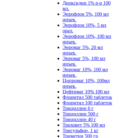
Диоксидин 1% р-р 100
мл.
Энрофлон 5%, 100 мл
инъек.
Энрофлон 10%, 5 мл
орал.
Энрофлон 10%, 100 мл
инъек.
Энромаг 5%, 20 мл
инъек.
Энромаг 5%, 100 мл
инъек.
Энромаг 10%, 100 мл
инъек.
Ципромаг 10%, 100мл
инъек.
Цефтимаг 10% 100 мл
Флоритил 500 таблеток
Флоритил 100 таблеток
Трициллин 6 г
Трициллин 500 г
Трициллин 40 г
Триховет 5% 100 мл
Трисульфон, 1 кг
Триметин 500 гр