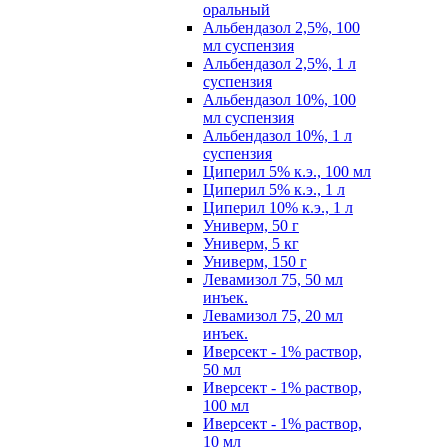
оральный
Альбендазол 2,5%, 100
мл суспензия
Альбендазол 2,5%, 1 л
суспензия
Альбендазол 10%, 100
мл суспензия
Альбендазол 10%, 1 л
суспензия
Циперил 5% к.э., 100 мл
Циперил 5% к.э., 1 л
Циперил 10% к.э., 1 л
Универм, 50 г
Универм, 5 кг
Универм, 150 г
Левамизол 75, 50 мл
инъек.
Левамизол 75, 20 мл
инъек.
Иверсект - 1% раствор,
50 мл
Иверсект - 1% раствор,
100 мл
Иверсект - 1% раствор,
10 мл