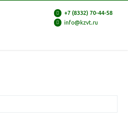
+7 (8332) 70-44-58
info@kzvt.ru