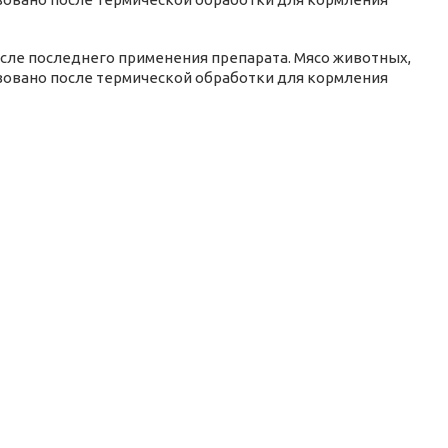
после последнего применения препарата. Мясо животных,
зовано после термической обработки для кормления