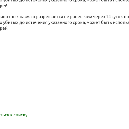
рей.
ивотных на мясо разрешается не ранее, чем через 14 суток 
 убитых до истечения указанного срока, может быть исполь
рей.
ться к списку