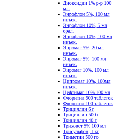
Диоксидин 1% р-р 100
мл.
Энрофлон 5%, 100 мл
инъек.
Энрофлон 10%, 5 мл
орал.
Энрофлон 10%, 100 мл
инъек.
Энромаг 5%, 20 мл
инъек.
Энромаг 5%, 100 мл
инъек.
Энромаг 10%, 100 мл
инъек.
Ципромаг 10%, 100мл
инъек.
Цефтимаг 10% 100 мл
Флоритил 500 таблеток
Флоритил 100 таблеток
Трициллин 6 г
Трициллин 500 г
Трициллин 40 г
Триховет 5% 100 мл
Трисульфон, 1 кг
Триметин 500 гр