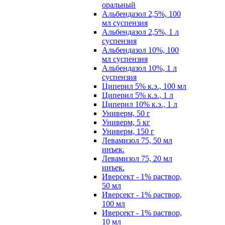
оральный
Альбендазол 2,5%, 100
мл суспензия
Альбендазол 2,5%, 1 л
суспензия
Альбендазол 10%, 100
мл суспензия
Альбендазол 10%, 1 л
суспензия
Циперил 5% к.э., 100 мл
Циперил 5% к.э., 1 л
Циперил 10% к.э., 1 л
Универм, 50 г
Универм, 5 кг
Универм, 150 г
Левамизол 75, 50 мл
инъек.
Левамизол 75, 20 мл
инъек.
Иверсект - 1% раствор,
50 мл
Иверсект - 1% раствор,
100 мл
Иверсект - 1% раствор,
10 мл