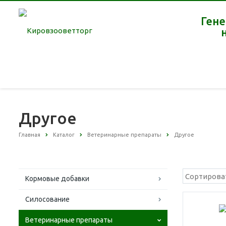
Гене
Другое
Главная
Каталог
Ветеринарные препараты
Другое
Кормовые добавки
Силосование
Ветеринарные препараты