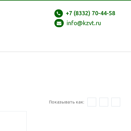
+7 (8332) 70-44-58
info@kzvt.ru
Показывать как: