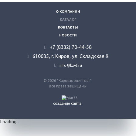
О КОМПАНИИ
КАТАЛОГ
КОНТАКТЫ
НОВОСТИ
+7 (8332) 70-44-58
610035, г. Киров, ул. Складская 9.
info@kzvt.ru
© 2026 "Кировзооветторг".
Все права защищены.
создание сайта
Loading...