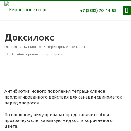
+7 (8332) 70-44-58
Доксилокс
Главная
Каталог
Ветеринарные препараты
Антибактериальные препараты
Антибиотик нового поколения тетрациклинов
пролонгированного действия для санации свиноматок
перед опоросом.
По внешнему виду препарат представляет собой
прозрачную слегка вязкую жидкость коричневого
цвета.