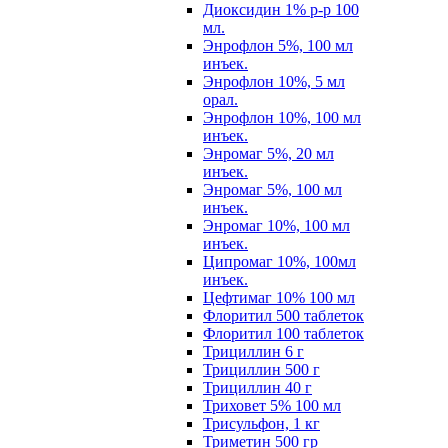
Диоксидин 1% р-р 100
мл.
Энрофлон 5%, 100 мл
инъек.
Энрофлон 10%, 5 мл
орал.
Энрофлон 10%, 100 мл
инъек.
Энромаг 5%, 20 мл
инъек.
Энромаг 5%, 100 мл
инъек.
Энромаг 10%, 100 мл
инъек.
Ципромаг 10%, 100мл
инъек.
Цефтимаг 10% 100 мл
Флоритил 500 таблеток
Флоритил 100 таблеток
Трициллин 6 г
Трициллин 500 г
Трициллин 40 г
Триховет 5% 100 мл
Трисульфон, 1 кг
Триметин 500 гр