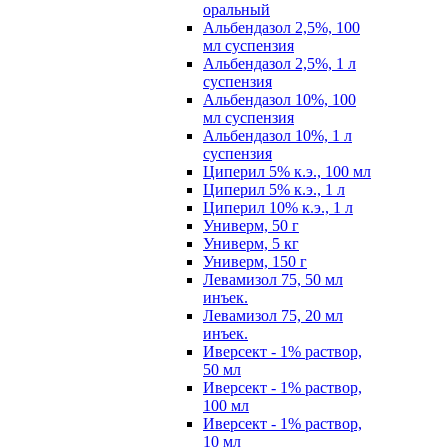
оральный
Альбендазол 2,5%, 100
мл суспензия
Альбендазол 2,5%, 1 л
суспензия
Альбендазол 10%, 100
мл суспензия
Альбендазол 10%, 1 л
суспензия
Циперил 5% к.э., 100 мл
Циперил 5% к.э., 1 л
Циперил 10% к.э., 1 л
Универм, 50 г
Универм, 5 кг
Универм, 150 г
Левамизол 75, 50 мл
инъек.
Левамизол 75, 20 мл
инъек.
Иверсект - 1% раствор,
50 мл
Иверсект - 1% раствор,
100 мл
Иверсект - 1% раствор,
10 мл