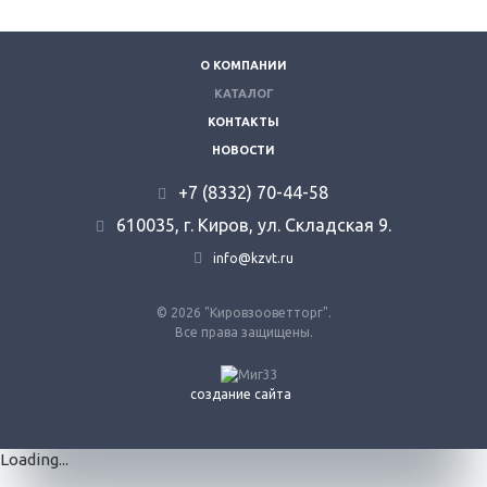
О КОМПАНИИ
КАТАЛОГ
КОНТАКТЫ
НОВОСТИ
+7 (8332) 70-44-58
610035, г. Киров, ул. Складская 9.
info@kzvt.ru
© 2026 "Кировзооветторг".
Все права защищены.
создание сайта
Loading...