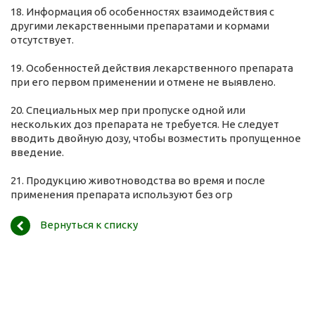
18. Информация об особенностях взаимодействия с
другими лекарственными препаратами и кормами
отсутствует.
19. Особенностей действия лекарственного препарата
при его первом применении и отмене не выявлено.
20. Специальных мер при пропуске одной или
нескольких доз препарата не требуется. Не следует
вводить двойную дозу, чтобы возместить пропущенное
введение.
21. Продукцию животноводства во время и после
применения препарата используют без огр
Вернуться к списку