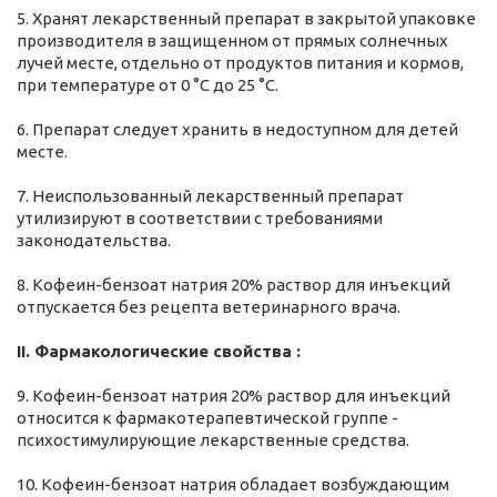
5. Хранят лекарственный препарат в закрытой упаковке
производителя в защищенном от прямых солнечных
лучей месте, отдельно от продуктов питания и кормов,
при температуре от 0 °С до 25 °С.
6. Препарат следует хранить в недоступном для детей
месте.
7. Неиспользованный лекарственный препарат
утилизируют в соответствии с требованиями
законодательства.
8. Кофеин-бензоат натрия 20% раствор для инъекций
отпускается без рецепта ветеринарного врача.
II. Фармакологические свойства :
9. Кофеин-бензоат натрия 20% раствор для инъекций
относится к фармакотерапевтической группе -
психостимулирующие лекарственные средства.
10. Кофеин-бензоат натрия обладает возбуждающим