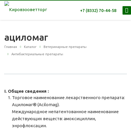
+7 (8332) 70-44-58
ациломаг
Главная
Каталог
Ветеринарные препараты
Антибактериальные препараты
I. Общие сведения :
Торговое наименование лекарственного препарата:
Ациломаг® (Acilomag).
Международное непатентованное наименование
действующих веществ: амоксициллин,
энрофлоксацин.