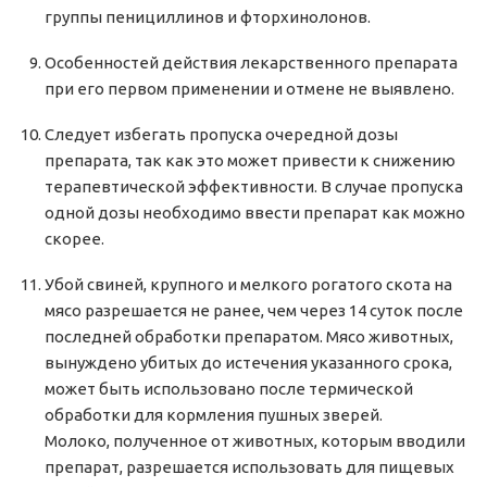
группы пенициллинов и фторхинолонов.
Особенностей действия лекарственного препарата
при его первом применении и отмене не выявлено.
Следует избегать пропуска очередной дозы
препарата, так как это может привести к снижению
терапевтической эффективности. В случае пропуска
одной дозы необходимо ввести препарат как можно
скорее.
Убой свиней, крупного и мелкого рогатого скота на
мясо разрешается не ранее, чем через 14 суток после
последней обработки препаратом. Мясо животных,
вынуждено убитых до истечения указанного срока,
может быть использовано после термической
обработки для кормления пушных зверей.
Молоко, полученное от животных, которым вводили
препарат, разрешается использовать для пищевых