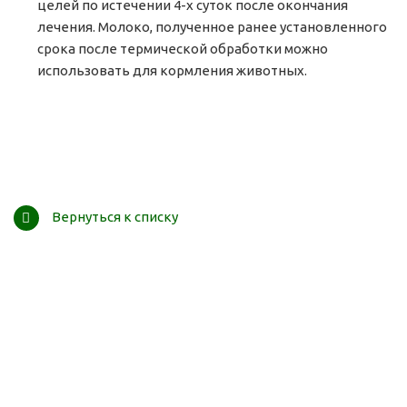
целей по истечении 4-х суток после окончания
лечения. Молоко, полученное ранее установленного
срока после термической обработки можно
использовать для кормления животных.
Вернуться к списку