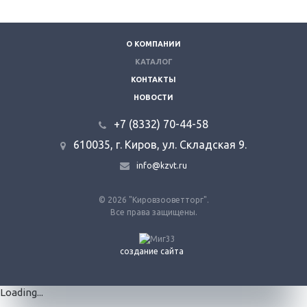
О КОМПАНИИ
КАТАЛОГ
КОНТАКТЫ
НОВОСТИ
+7 (8332) 70-44-58
610035, г. Киров, ул. Складская 9.
info@kzvt.ru
© 2026 "Кировзооветторг".
Все права защищены.
создание сайта
Loading...