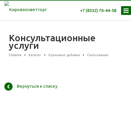
+7 (8332) 70-44-58
Консультационные
услуги
Главная
Каталог
Кормовые добавки
Силосование
Вернуться к списку