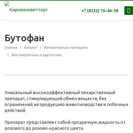
+7 (8332) 70-44-58
Бутофан
Главная
Каталог
Ветеринарные препараты
Биостимуляторы и адаптогены
Уникальный высокоэффективный лекарственный
препарат, стимулирующий обмен веществ, без
ограничений на продукцию животноводства и побочных
действий.
Препарат представляет собой прозрачную жидкость от
розового до розово-красного цвета.