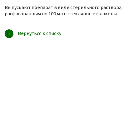
Выпускают препарат в виде стерильного раствора,
расфасованным по 100 мл в стеклянные флаконы.
Вернуться к списку