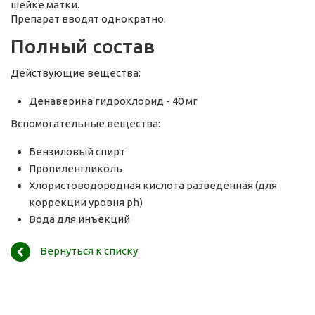
шейке матки.
Препарат вводят однократно.
Полный состав
Действующие вещества:
Денаверина гидрохлорид - 40 мг
Вспомогательные вещества:
Бензиловый спирт
Пропиленгликоль
Хлористоводородная кислота разведенная (для
коррекции уровня ph)
Вода для инъекций
Вернуться к списку