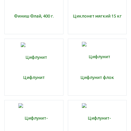
Финиш Флай, 400 г.
Циклонет мягкий 15 кг
Цифлунит
Цифлунит флок