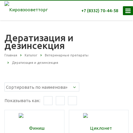
+7 (8332) 70-44-58
Дератизация и
дезинсекция
Главная
Каталог
Ветеринарные препараты
Дератизация и дезинсекция
Показывать как: