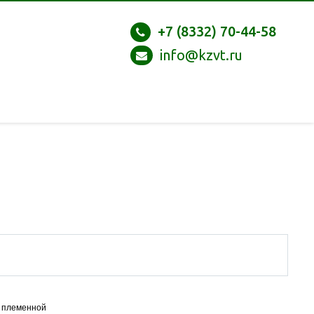
+7 (8332) 70-44-58
info@kzvt.ru
 племенной