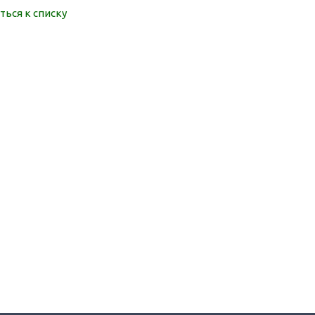
ться к списку