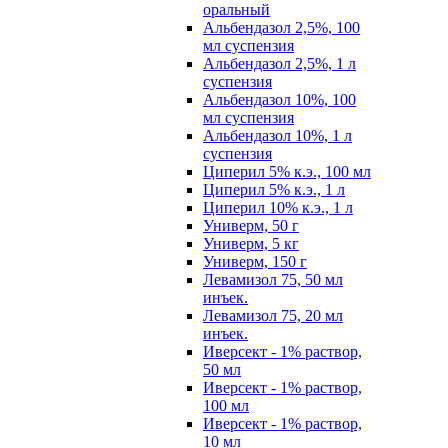
оральный
Альбендазол 2,5%, 100
мл суспензия
Альбендазол 2,5%, 1 л
суспензия
Альбендазол 10%, 100
мл суспензия
Альбендазол 10%, 1 л
суспензия
Циперил 5% к.э., 100 мл
Циперил 5% к.э., 1 л
Циперил 10% к.э., 1 л
Универм, 50 г
Универм, 5 кг
Универм, 150 г
Левамизол 75, 50 мл
инъек.
Левамизол 75, 20 мл
инъек.
Иверсект - 1% раствор,
50 мл
Иверсект - 1% раствор,
100 мл
Иверсект - 1% раствор,
10 мл