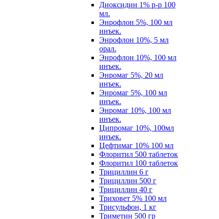
Диоксидин 1% р-р 100
мл.
Энрофлон 5%, 100 мл
инъек.
Энрофлон 10%, 5 мл
орал.
Энрофлон 10%, 100 мл
инъек.
Энромаг 5%, 20 мл
инъек.
Энромаг 5%, 100 мл
инъек.
Энромаг 10%, 100 мл
инъек.
Ципромаг 10%, 100мл
инъек.
Цефтимаг 10% 100 мл
Флоритил 500 таблеток
Флоритил 100 таблеток
Трициллин 6 г
Трициллин 500 г
Трициллин 40 г
Триховет 5% 100 мл
Трисульфон, 1 кг
Триметин 500 гр