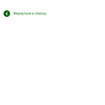
Вернуться к списку