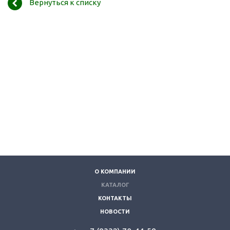
Вернуться к списку
О КОМПАНИИ
КАТАЛОГ
КОНТАКТЫ
НОВОСТИ