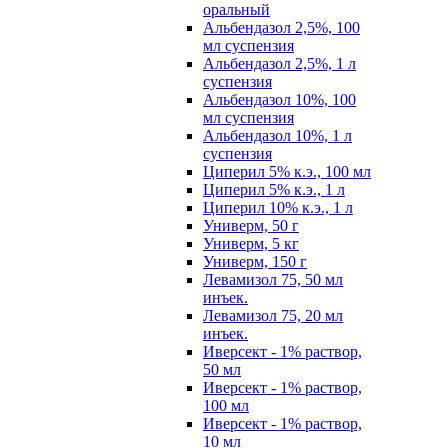
оральный
Альбендазол 2,5%, 100
мл суспензия
Альбендазол 2,5%, 1 л
суспензия
Альбендазол 10%, 100
мл суспензия
Альбендазол 10%, 1 л
суспензия
Циперил 5% к.э., 100 мл
Циперил 5% к.э., 1 л
Циперил 10% к.э., 1 л
Универм, 50 г
Универм, 5 кг
Универм, 150 г
Левамизол 75, 50 мл
инъек.
Левамизол 75, 20 мл
инъек.
Иверсект - 1% раствор,
50 мл
Иверсект - 1% раствор,
100 мл
Иверсект - 1% раствор,
10 мл