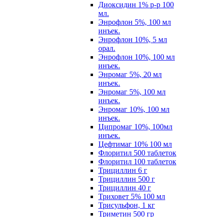
Диоксидин 1% р-р 100
мл.
Энрофлон 5%, 100 мл
инъек.
Энрофлон 10%, 5 мл
орал.
Энрофлон 10%, 100 мл
инъек.
Энромаг 5%, 20 мл
инъек.
Энромаг 5%, 100 мл
инъек.
Энромаг 10%, 100 мл
инъек.
Ципромаг 10%, 100мл
инъек.
Цефтимаг 10% 100 мл
Флоритил 500 таблеток
Флоритил 100 таблеток
Трициллин 6 г
Трициллин 500 г
Трициллин 40 г
Триховет 5% 100 мл
Трисульфон, 1 кг
Триметин 500 гр