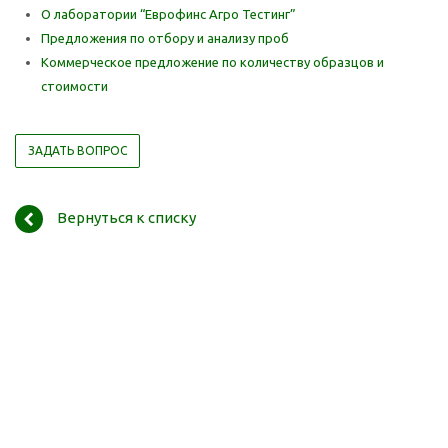
О лаборатории “Еврофинс Агро Тестинг”
Предложения по отбору и анализу проб
Коммерческое предложение по количеству образцов и
стоимости
ЗАДАТЬ ВОПРОС
Вернуться к списку