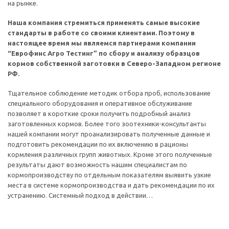
на рынке.
Наша компания стремиться применять самые высокие
стандарты в работе со своими клиентами. Поэтому в
настоящее время мы являемся партнерами компании
“Еврофинс Агро Тестинг” по сбору и анализу образцов
кормов собственной заготовки в Северо-Западном регионе
РФ.
Тщательное соблюдение методик отбора проб, использование
специального оборудования и оперативное обслуживание
позволяет в короткие сроки получить подробный анализ
заготовленных кормов. Более того зоотехники-консультанты
нашей компании могут проанализировать полученные данные и
подготовить рекомендации по их включению в рационы
кормления различных групп животных. Кроме этого полученные
результаты дают возможность нашим специалистам по
кормопроизводству по отдельным показателям выявить узкие
места в системе кормопроизводства и дать рекомендации по их
устранению. Системный подход в действии…