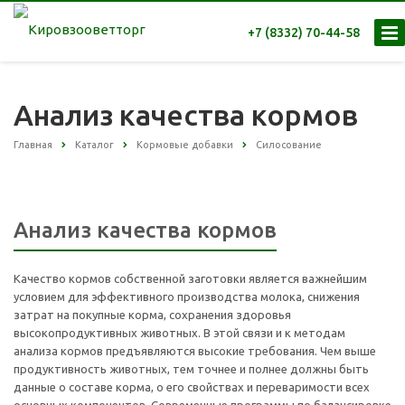
+7 (8332) 70-44-58
Анализ качества кормов
Главная
Каталог
Кормовые добавки
Силосование
Анализ качества кормов
Качество кормов собственной заготовки является важнейшим
условием для эффективного производства молока, снижения
затрат на покупные корма, сохранения здоровья
высокопродуктивных животных. В этой связи и к методам
анализа кормов предъявляются высокие требования. Чем выше
продуктивность животных, тем точнее и полнее должны быть
данные о составе корма, о его свойствах и переваримости всех