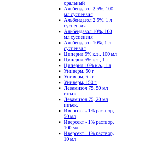
оральный
Альбендазол 2,5%, 100
мл суспензия
Альбендазол 2,5%, 1 л
суспензия
Альбендазол 10%, 100
мл суспензия
Альбендазол 10%, 1 л
суспензия
Циперил 5% к.э., 100 мл
Циперил 5% к.э., 1 л
Циперил 10% к.э., 1 л
Универм, 50 г
Универм, 5 кг
Универм, 150 г
Левамизол 75, 50 мл
инъек.
Левамизол 75, 20 мл
инъек.
Иверсект - 1% раствор,
50 мл
Иверсект - 1% раствор,
100 мл
Иверсект - 1% раствор,
10 мл