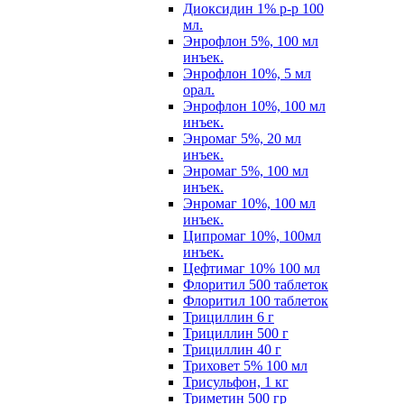
Диоксидин 1% р-р 100
мл.
Энрофлон 5%, 100 мл
инъек.
Энрофлон 10%, 5 мл
орал.
Энрофлон 10%, 100 мл
инъек.
Энромаг 5%, 20 мл
инъек.
Энромаг 5%, 100 мл
инъек.
Энромаг 10%, 100 мл
инъек.
Ципромаг 10%, 100мл
инъек.
Цефтимаг 10% 100 мл
Флоритил 500 таблеток
Флоритил 100 таблеток
Трициллин 6 г
Трициллин 500 г
Трициллин 40 г
Триховет 5% 100 мл
Трисульфон, 1 кг
Триметин 500 гр